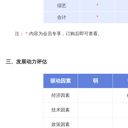
综艺
*
合计
*
注：
*
内容为会员专享，订购后即可查看。
三、发展动力评估
驱动因素
弱
经济因素
技术因素
政策因素