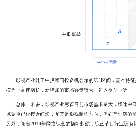
中低壁垒
中小增量
影视产业处于中投顾问投资机会箱的第1区间，基本特征
模为中高速增长，新增加的市场容量较大，进入壁垒中等。
总体上来讲，影视产业尽管目前市场需求量大，增速中
域竞争已经接近红海，尤其是影视制作方向，但在产业链的
另外，随着2014年网络综艺的扬帆起航，综艺节目行业还