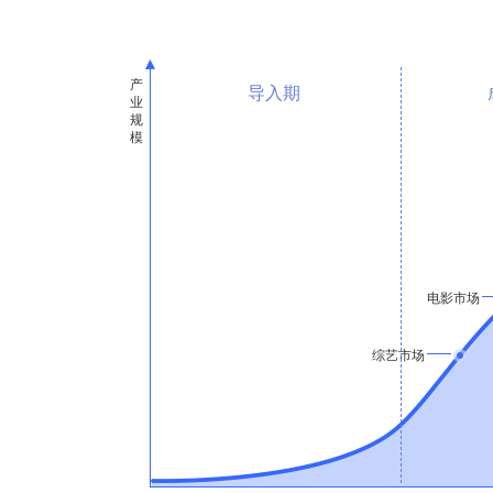
导入期
电影市场
综艺市场