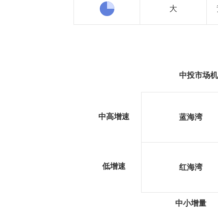
大
中投市场机
中高增速
蓝海湾
低增速
红海湾
中小增量