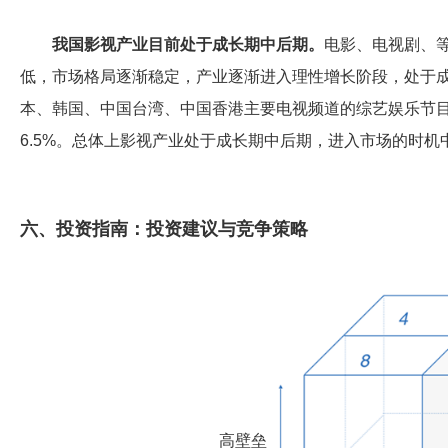
我国影视产业目前处于成长期中后期。
电影、电视剧、
低，市场格局逐渐稳定，产业逐渐进入理性增长阶段，处于
本、韩国、中国台湾、中国香港主要电视频道的综艺娱乐节目的
6.5%。总体上影视产业处于成长期中后期，进入市场的时机
六、投资指南：投资建议与竞争策略
高壁垒