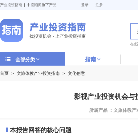
产业投资指南 | 中投顾问旗下产品
登录
注册
在
指南
全部分类
首页
>
文旅体教产业投资指南
>
文化创意
影视产业投资机会与投资
所属产品 ：文旅体教
本报告回答的核心问题