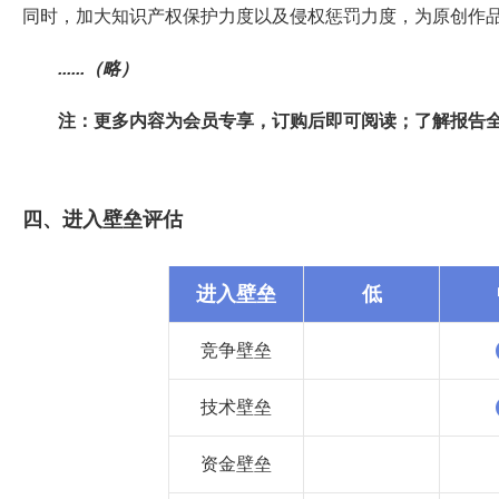
同时，加大知识产权保护力度以及侵权惩罚力度，为原创作
......（略）
注：更多内容为会员专享，订购后即可阅读；了解报告
四、进入壁垒评估
进入壁垒
低
竞争壁垒
技术壁垒
资金壁垒