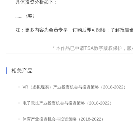
具体投资分析如下：
......（略）
注：更多内容为会员专享，订购后即可阅读；了解报告
* 本作品已申请TSA数字版权保护
相关产品
VR（虚拟现实）产业投资机会与投资策略（2018-2022）
电子竞技产业投资机会与投资策略（2018-2022）
体育产业投资机会与投资策略（2018-2022）