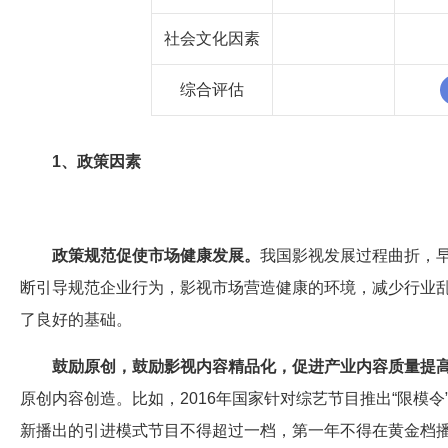
社会文化因素
综合评估
1、政策因素
政策规范促使市场健康发展。
我国影视发展过程曲折，
断引导规范企业行为，影视市场营造健康的环境，减少行业
了良好的基础。
鼓励原创，鼓励影视内容精品化，促进产业内容质量提
原创内容创造。比如，2016年国家针对综艺节目推出“限模
新播出的引进模式节目不得超过一档，第一年不得在黄金档