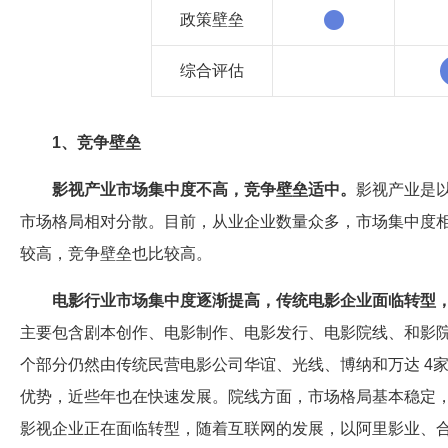
政策壁垒
综合评估
1、竞争壁垒
影视产业市场集中度不高，竞争壁垒适中。
影视产业是
市场格局相对分散。目前，从业企业数量众多，市场集中度
较高，竞争壁垒也比较高。
电影行业市场集中度逐渐提高，传统电影企业面临转型
主要包含剧本创作、电影制作、电影发行、电影院线、和影
个部分仍然由传统民营电影公司华谊、光线、博纳和万达 4
优势，近些年也在快速发展。院线方面，市场格局基本稳定，
影视企业正在面临转型，随着互联网的发展，以阿里影业、