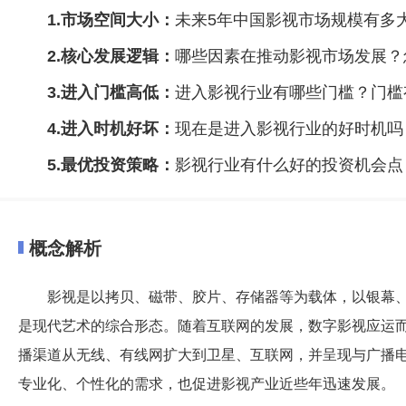
1.市场空间大小：
未来5年中国影视市场规模有多
2.核心发展逻辑：
哪些因素在推动影视市场发展？
3.进入门槛高低：
进入影视行业有哪些门槛？门槛
4.进入时机好坏：
现在是进入影视行业的好时机吗
5.最优投资策略：
影视行业有什么好的投资机会点
概念解析
影视是以拷贝、磁带、胶片、存储器等为载体，以银幕
是现代艺术的综合形态。随着互联网的发展，数字影视应运
播渠道从无线、有线网扩大到卫星、互联网，并呈现与广播
专业化、个性化的需求，也促进影视产业近些年迅速发展。