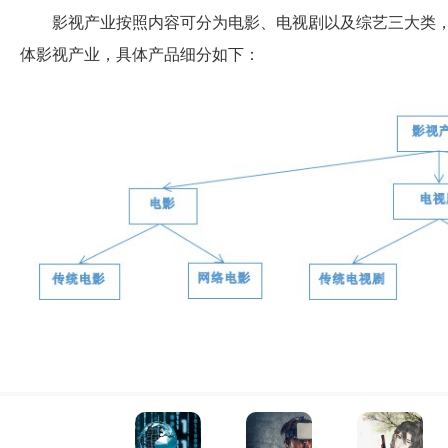
影视产业按照内容可分为电影、电视剧以及综艺三大类
体影视产业，具体产品细分如下：