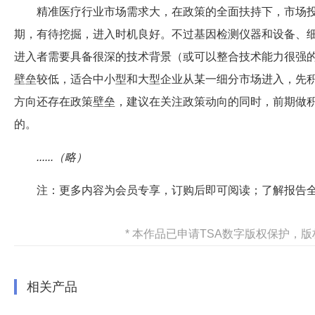
精准医疗行业市场需求大，在政策的全面扶持下，市场
期，有待挖掘，进入时机良好。不过基因检测仪器和设备、
进入者需要具备很深的技术背景（或可以整合技术能力很强
壁垒较低，适合中小型和大型企业从某一细分市场进入，先
方向还存在政策壁垒，建议在关注政策动向的同时，前期做
的。
......（略）
注：更多内容为会员专享，订购后即可阅读；了解报告
* 本作品已申请TSA数字版权保护
相关产品