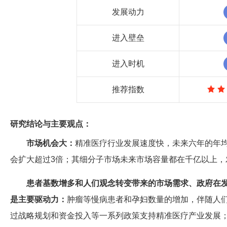
发展动力
进入壁垒
进入时机
推荐指数
研究结论与主要观点：
市场机会大：
精准医疗行业发展速度快，未来六年的年均
会扩大超过3倍；其细分子市场未来市场容量都在千亿以上，
患者基数增多和人们观念转变带来的市场需求、政府在
是主要驱动力：
肿瘤等慢病患者和孕妇数量的增加，伴随人
过战略规划和资金投入等一系列政策支持精准医疗产业发展；