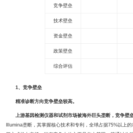
竞争壁垒
技术壁垒
资金壁垒
政策壁垒
综合评估
1、竞争壁垒
精准诊断方向竞争壁垒较高。
上游基因检测仪器和试剂市场被海外巨头垄断，竞争壁
Illumina垄断，其掌握核心技术和专利，全球占据75%