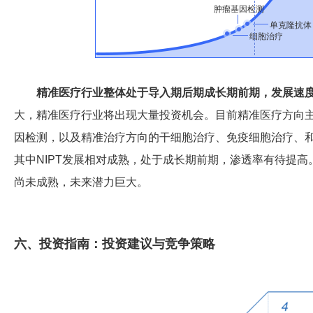
肿瘤基因检测
单克隆抗体
细胞治疗
精准医疗行业整体处于导入期后期成长期前期，发展速
大，精准医疗行业将出现大量投资机会。目前精准医疗方向主
因检测，以及精准治疗方向的干细胞治疗、免疫细胞治疗、
其中NIPT发展相对成熟，处于成长期前期，渗透率有待提
尚未成熟，未来潜力巨大。
六、投资指南：投资建议与竞争策略