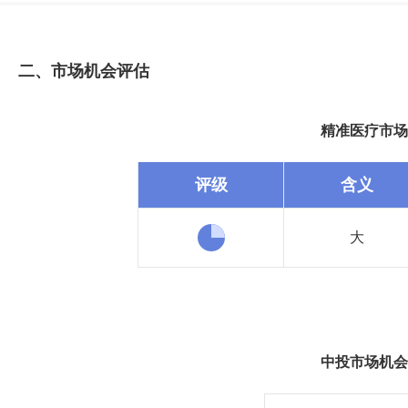
二、市场机会评估
精准医疗市场
评级
含义
大
中投市场机会