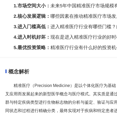
1.市场空间大小：
未来5年中国精准医疗市场规模
2.核心发展逻辑：
哪些因素在推动精准医疗市场发
3.进入门槛高低：
进入精准医疗行业有哪些门槛？
4.进入时机好坏：
现在是进入精准医疗行业的好时
5.最优投资策略：
精准医疗行业有什么好的投资机
概念解析
精准医疗（Precision Medicine）是以个体化
叉应用而发展起来的新型医学概念与医疗模式。其实质是通
群与特定疾病类型进行生物标志物的分析与鉴定、验证与应
同状态和过程进行精确分类，最终实现对于疾病和特定患者