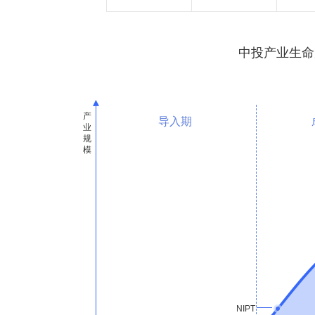
中投产业生命
导入期
NIPT