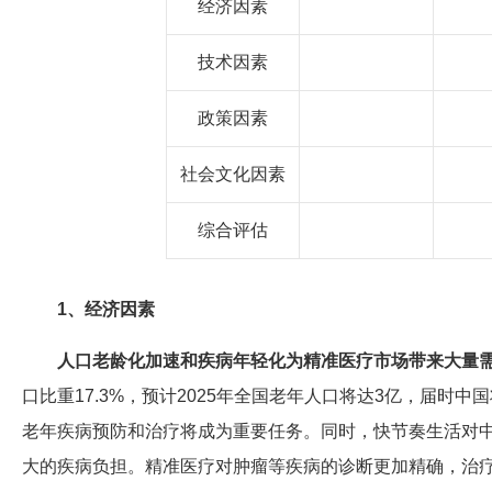
经济因素
技术因素
政策因素
社会文化因素
综合评估
1、经济因素
人口老龄化加速和疾病年轻化为精准医疗市场带来大量
口比重17.3%，预计2025年全国老年人口将达3亿，届
老年疾病预防和治疗将成为重要任务。同时，快节奏生活对
大的疾病负担。精准医疗对肿瘤等疾病的诊断更加精确，治