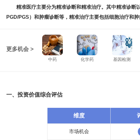
精准医疗主要分为精准诊断和精准治疗。其中精准诊断以
PGD/PGS）和肿瘤诊断等，精准治疗主要包括细胞治疗和
更多机会 >
中药
化学药
基因检测
一、投资价值综合评估
维度
市场机会