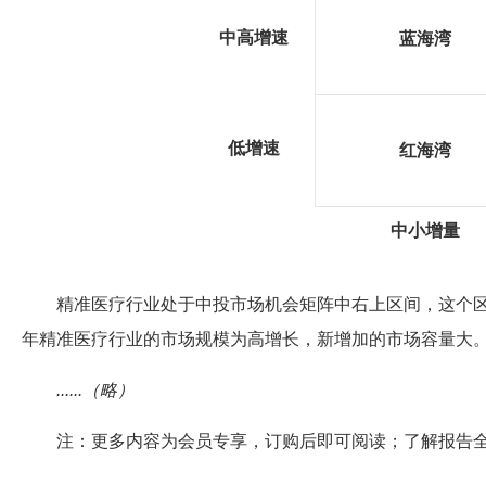
中高增速
蓝海湾
低增速
红海湾
中小增量
精准医疗行业处于中投市场机会矩阵中右上区间，这个区间
年精准医疗行业的市场规模为高增长，新增加的市场容量大
......（略）
注：更多内容为会员专享，订购后即可阅读；了解报告