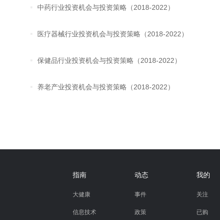
中药行业投资机会与投资策略（2018-2022）
医疗器械行业投资机会与投资策略（2018-2022）
保健品行业投资机会与投资策略（2018-2022）
养老产业投资机会与投资策略（2018-2022）
指南
动态
我的
大健康
事件
关注
信息技术
政策
已购