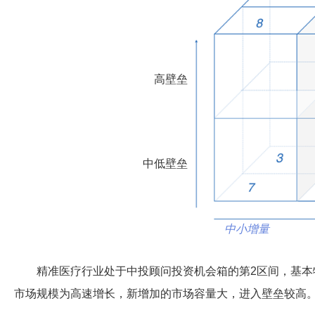
高壁垒
中低壁垒
中小增量
精准医疗行业处于中投顾问投资机会箱的第2区间，基本
市场规模为高速增长，新增加的市场容量大，进入壁垒较高