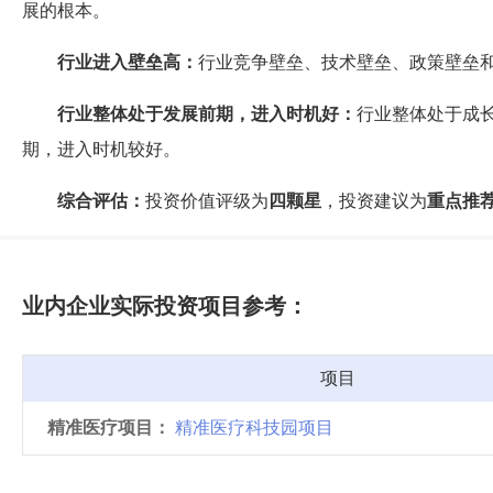
展的根本。
行业进入壁垒高：
行业竞争壁垒、技术壁垒、政策壁垒
行业整体处于发展前期，进入时机好：
行业整体处于成
期，进入时机较好。
综合评估：
投资价值评级为
四颗星
，投资建议为
重点推
业内企业实际投资项目参考：
项目
精准医疗项目：
精准医疗科技园项目