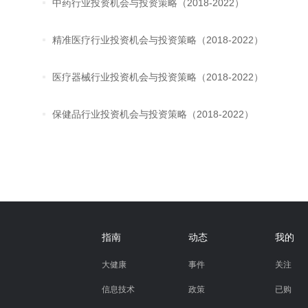
中药行业投资机会与投资策略（2018-2022）
精准医疗行业投资机会与投资策略（2018-2022）
医疗器械行业投资机会与投资策略（2018-2022）
保健品行业投资机会与投资策略（2018-2022）
指南
动态
我的
大健康
事件
关注
信息技术
政策
已购