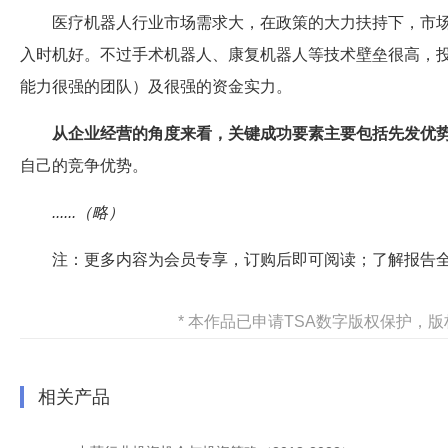
医疗机器人行业市场需求大，在政策的大力扶持下，市
入时机好。不过手术机器人、康复机器人等技术壁垒很高，
能力很强的团队）及很强的资金实力。
从企业经营的角度来看，关键成功要素主要包括先发优
自己的竞争优势。
......（略）
注：更多内容为会员专享，订购后即可阅读；了解报告
* 本作品已申请TSA数字版权保护
相关产品