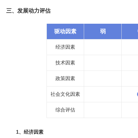
三、发展动力评估
驱动因素
弱
经济因素
技术因素
政策因素
社会文化因素
综合评估
1、经济因素