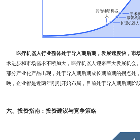
其他辅助机器
手术
人
康复机
护理机器人
医疗机器人行业整体处于导入期后期，发展速度快，市
术进步和市场需求不断加大，医疗机器人迎来巨大发展机会
部分产业化产品出现，处于导入期后期成长期前期的拐点处
晚，企业都是近两年刚刚开始布局，目前处于导入期后期阶
六、投资指南：投资建议与竞争策略