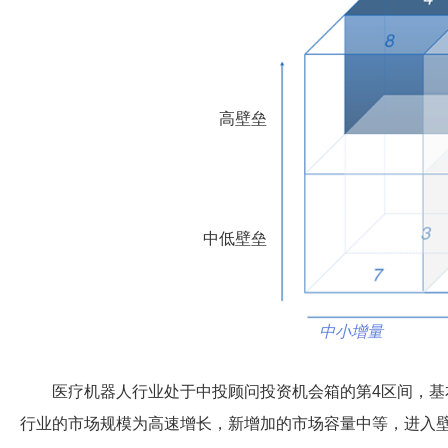
高壁垒
中低壁垒
中小增量
医疗机器人行业处于中投顾问投资机会箱的第4区间，基
行业的市场规模为高速增长，新增加的市场容量中等，进入