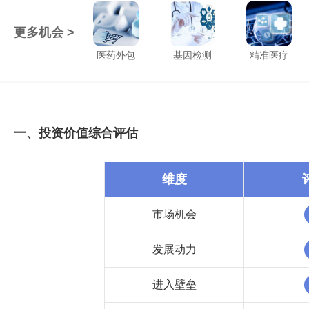
更多机会 >
医药外包
基因检测
精准医疗
一、投资价值综合评估
维度
市场机会
发展动力
进入壁垒