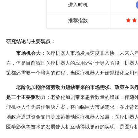
进入时机
推荐指数
研究结论与主要观点：
市场机会大：
医疗机器人市场发展速度非常快，未来六年
右，但是目前我国医疗机器人的应用还处于导入阶段，机器
策都还需要一个培育的过程，当医疗机器人开始规模化应用
老龄化加剧伴随劳动力短缺带来的市场需求、政策在医
是三个主要驱动力：
老龄化加剧带来患者数量的增加，伴随
理机器人作为最佳解决方案，将面临巨大市场需求；在此背景
地政府通过资金支持等政策推动医疗机器人发展；医疗机器
医学影像等技术的发展使人机互动得以更好的实现，是医疗