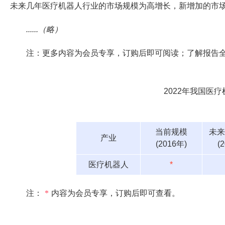
未来几年医疗机器人行业的市场规模为高增长，新增加的市
......（略）
注：更多内容为会员专享，订购后即可阅读；了解报告
2022年我国医
当前规模
未来
产业
(2016年)
(
医疗机器人
*
注：
*
内容为会员专享，订购后即可查看。