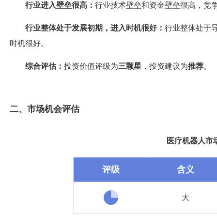
行业进入壁垒很高：
行业技术壁垒和资金壁垒很高，竞
行业整体处于发展初期，进入时机很好：
行业整体处于
时机很好。
综合评估：
投资价值评级为
三颗星
，投资建议为
推荐
。
二、市场机会评估
医疗机器人市
评级
含义
大