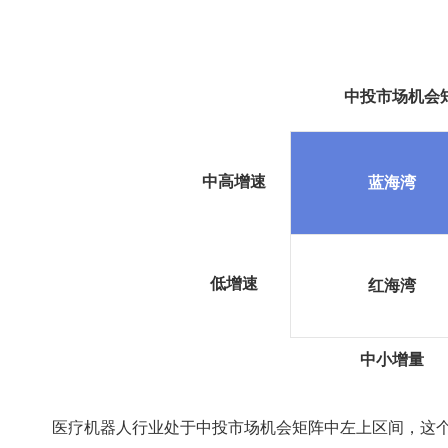
中投市场机会
中高增速
蓝海湾
低增速
红海湾
中小增量
医疗机器人行业处于中投市场机会矩阵中左上区间，这个