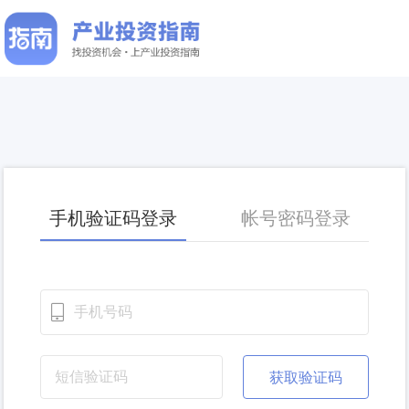
手机验证码登录
帐号密码登录
获取验证码