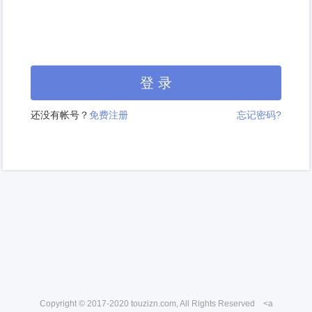
登 录
还没有帐号？
免费注册
忘记密码?
Copyright © 2017-2020 touzizn.com, All Rights Reserved <a