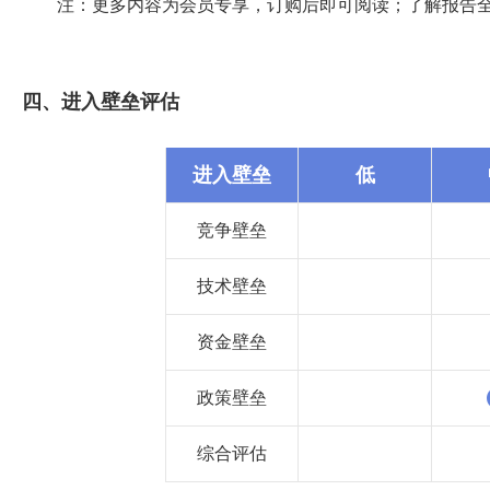
注：更多内容为会员专享，订购后即可阅读；了解报告
四、进入壁垒评估
进入壁垒
低
竞争壁垒
技术壁垒
资金壁垒
政策壁垒
综合评估