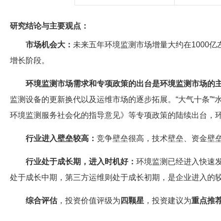
研究结论与主要观点：
市场机会大：
未来五年环境监测市场增量大约在1000亿
增长阶段。
环境监测市场需求和专项政策的出台是环境监测市场的
监测设备的更新换代以及运维市场的逐步拓展。“大气十条”“
环境监测服务社会化的指导意见》等专项政策的陆续出台，
行业进入壁垒较高：
竞争壁垒很高，技术壁垒、资金壁
行业处于成长期，进入时机好：
环境监测已经进入快速
处于成长中期，第三方运维则处于成长初期，是企业进入的
综合评估
，投资价值评级为
四颗星
，投资建议为
重点推