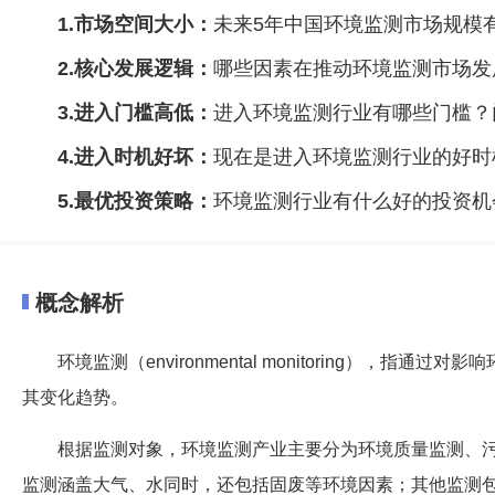
1.市场空间大小：
未来5年中国环境监测市场规模
2.核心发展逻辑：
哪些因素在推动环境监测市场发
3.进入门槛高低：
进入环境监测行业有哪些门槛？
4.进入时机好坏：
现在是进入环境监测行业的好时
5.最优投资策略：
环境监测行业有什么好的投资机
概念解析
环境监测（environmental monitoring）
其变化趋势。
根据监测对象，环境监测产业主要分为环境质量监测、
监测涵盖大气、水同时，还包括固废等环境因素；其他监测