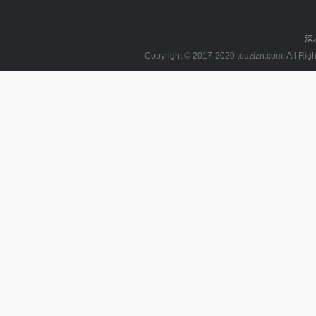
深
Copyright © 2017-2020 touzizn.com, All R