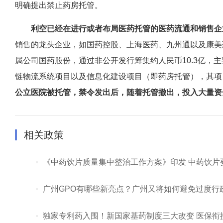
明确提出禁止药房托管。
利空已经在进行或者布局医药托管的医药流通和销售企
销售的龙头企业，如国药控股、上海医药、九州通以及康美药
属公司国药股份，通过非公开发行筹集约人民币10.3亿，
链物流系统项目以及信息化建设项目（即药房托管），其项
公立医院被托管，禁令发出后，随着托管撤出，投入大量资
相关政策
《中药饮片质量集中整治工作方案》印发 中药饮片
广州GPO有哪些新亮点？广州又将如何避免过度行
独家专利药入围！新国家基药制度三大改变 医保衔