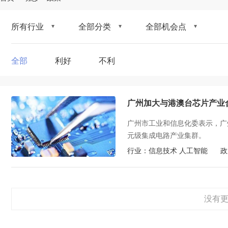
所有行业
全部分类
全部机会点
全部
利好
不利
广州加大与港澳台芯片产业
广州市工业和信息化委表示，广
元级集成电路产业集群。
行业：
信息技术 人工智能
政
没有