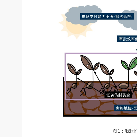
图1：我国