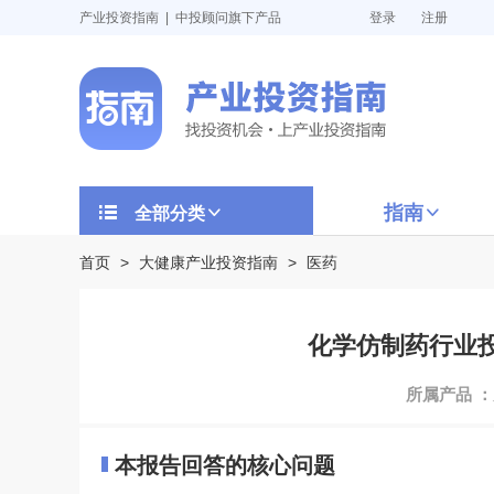
产业投资指南 | 中投顾问旗下产品
登录
注册
指南
全部分类
首页
>
大健康产业投资指南
>
医药
化学仿制药行业投资
所属产品 
本报告回答的核心问题