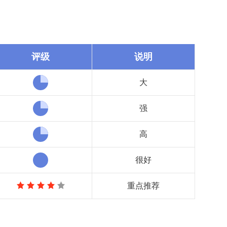
评级
说明
大
强
高
很好
重点推荐