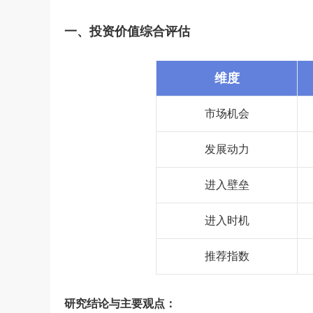
一、投资价值综合评估
维度
市场机会
发展动力
进入壁垒
进入时机
推荐指数
研究结论与主要观点：