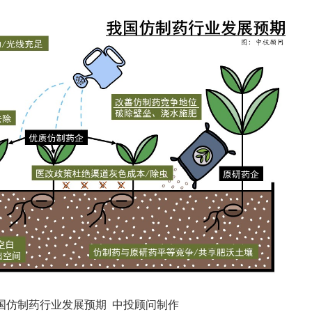
国仿制药行业发展预期 中投顾问制作