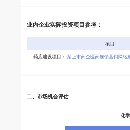
业内企业实际投资项目参考：
项目
药店建设项目：
某上市药企医药连锁营销网络
二、市场机会评估
化学