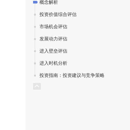
概念解析
投资价值综合评估
市场机会评估
发展动力评估
进入壁垒评估
进入时机分析
投资指南：投资建议与竞争策略