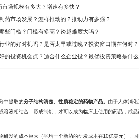
药市场规模有多大？增速有多快？
制药市场发展？怎样推动的？推动力有多强？
哪些门槛？门槛有多高？跨越难度大吗？
行业的好时机吗？是否太早或过晚？投资窗口期在何时？
好的投资机会点？适合什么企业投？最优投资策略是什么
分中提取的
分子结构清楚、性质稳定的药物产品。
由于人体消化
或溶液相结合，形成制剂，才可以成为临床上使用的药品，成品
物研发的成本巨大（平均一个新药的研发成本在10亿美元），国