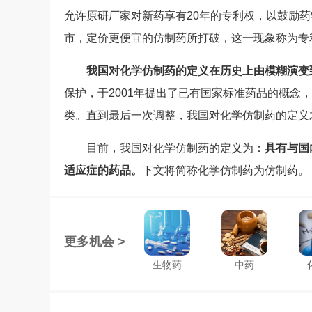
允许原研厂家对新药享有20年的专利权，以鼓励
市，定价更便宜的仿制药所打破，这一现象称为专
我国对化学仿制药的定义在历史上由模糊演变
保护，于2001年提出了已有国家标准药品的概念，
类。直到最后一次调整，我国对化学仿制药的定义
目前，我国对化学仿制药的定义为：
具有与国
适应症的药品。
下文将简称化学仿制药为仿制药。
更多机会 >
生物药
中药