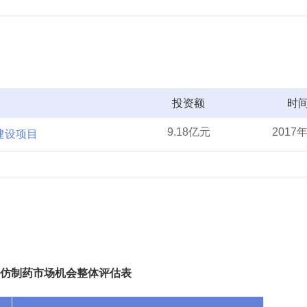
投资额
时
9.18亿元
2017
建设项目
仿制药市场机会整体评估表