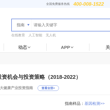
400-008-1522
全国免费服务热线
指南
在线教育
人工智能
无人机
动态
APP
关
机会与投资策略（2018-2022）
：大健康产业投资指南
查看全部+
指南样品：
基因检测>>