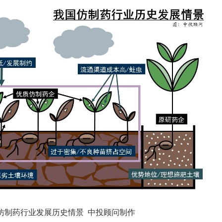
仿制药行业发展历史情景 中投顾问制作