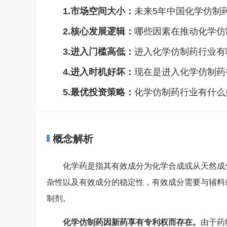
1.市场空间大小：
未来5年中国化学仿制
2.核心发展逻辑：
哪些因素在推动化学仿
3.进入门槛高低：
进入化学仿制药行业有
4.进入时机好坏：
现在是进入化学仿制药
5.最优投资策略：
化学仿制药行业有什么
概念解析
化学药是指其有效成分为化学合成或从天然成
杂性以及有效成分的稳定性，有效成分需要与辅料
制剂。
化学仿制药因新药享有专利权而存在。
由于药