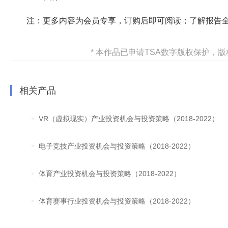
注：更多内容为会员专享，订购后即可阅读；了解报告
* 本作品已申请TSA数字版权保护
相关产品
VR（虚拟现实）产业投资机会与投资策略（2018-2022）
电子竞技产业投资机会与投资策略（2018-2022）
体育产业投资机会与投资策略（2018-2022）
体育赛事行业投资机会与投资策略（2018-2022）