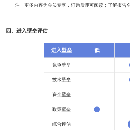
注：更多内容为会员专享，订购后即可阅读；了解报告
四、进入壁垒评估
进入壁垒
低
竞争壁垒
技术壁垒
资金壁垒
政策壁垒
综合评估