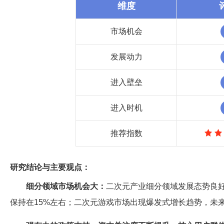
维度
市场机会
发展动力
进入壁垒
进入时机
推荐指数
研究结论与主要观点：
细分领域市场机会大：
二次元产业细分领域发展态势良好
保持在15%左右；二次元游戏市场出现爆发式增长趋势，未来