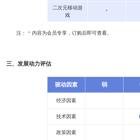
二次元移动游
*
戏
注：
*
内容为会员专享，订购后即可查看。
三、发展动力评估
驱动因素
弱
经济因素
技术因素
政策因素