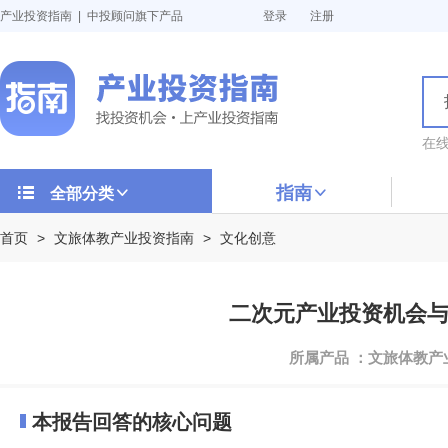
产业投资指南 | 中投顾问旗下产品
登录
注册
在
指南
全部分类
首页
>
文旅体教产业投资指南
>
文化创意
二次元产业投资机会与投资
所属产品 ：文旅体教
本报告回答的核心问题