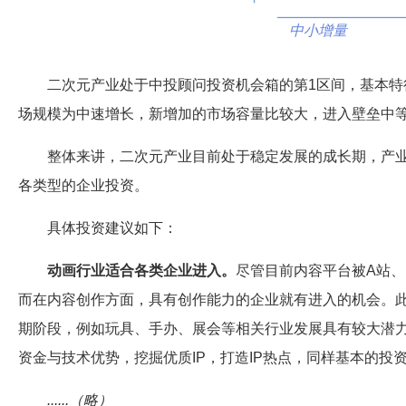
中小增量
二次元产业处于中投顾问投资机会箱的第1区间，基本特
场规模为中速增长，新增加的市场容量比较大，进入壁垒中
整体来讲，二次元产业目前处于稳定发展的成长期，产
各类型的企业投资。
具体投资建议如下：
动画行业适合各类企业进入。
尽管目前内容平台被A站
而在内容创作方面，具有创作能力的企业就有进入的机会。
期阶段，例如玩具、手办、展会等相关行业发展具有较大潜
资金与技术优势，挖掘优质IP，打造IP热点，同样基本的投
......（略）