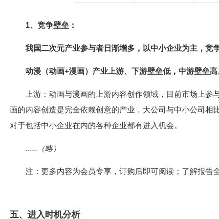
1、竞争壁垒：
我国二次元产业参与者日渐增多，以中小企业为主，竞
动漫（动画+漫画）产业上游、下游壁垒低，中游壁垒高
上游：动画与漫画的上游内容创作领域，目前市场上参
画的内容创造是完全依赖创意的产业，大公司与中小公司相
对于包括中小企业在内的各种企业都有进入机会。
......（略）
注：更多内容为会员专享，订购后即可阅读；了解报告
五、进入时机分析