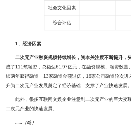
社会文化因素
综合评估
1、经济因素
二次元产业融资规模持续增长，资本关注度不断提升，
成了111笔融资，总额达61.97亿元，在融资规模、融资数
续两年获得融资，13家融资金额过亿，16家公司融资轮次
升为二次元产业发展奠定了经济基础，支撑了产业快速发展
此外，很多互联网文娱企业注意到二次元产业的巨大变
二次元产业的快速发展。
......（略）