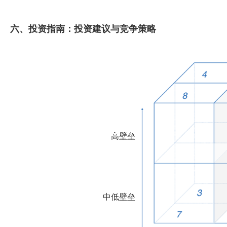
六、投资指南：投资建议与竞争策略
高壁垒
中低壁垒