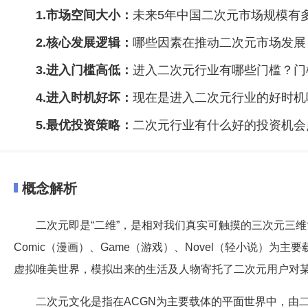
1.市场空间大小：
未来5年中国二次元市场规模有
2.核心发展逻辑：
哪些因素在推动二次元市场发展
3.进入门槛高低：
进入二次元行业有哪些门槛？门
4.进入时机好坏：
现在是进入二次元行业的好时机
5.最优投资策略：
二次元行业有什么好的投资机会
概念解析
二次元即是“二维”，是相对我们真实可触摸的三次元三维世
Comic（漫画）、Game（游戏）、Novel（轻小说）为主要
虚拟唯美世界，模拟出来的生活及人物寄托了二次元用户对
二次元文化是指在ACGN为主要载体的平面世界中，由