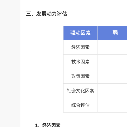
三、发展动力评估
驱动因素
弱
经济因素
技术因素
政策因素
社会文化因素
综合评估
1、经济因素