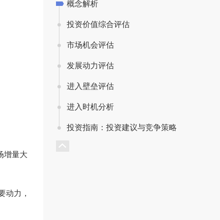
概念解析
投资价值综合评估
市场机会评估
发展动力评估
进入壁垒评估
进入时机分析
投资指南：投资建议与竞争策略
场增量大
要动力，